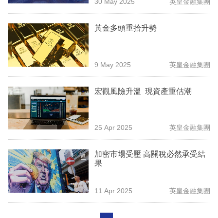
30 May 2025
英皇金融集團
黃金多頭重拾升勢
9 May 2025
英皇金融集團
宏觀風險升溫 現資產重估潮
25 Apr 2025
英皇金融集團
加密市場受壓 高關稅必然承受結
果
11 Apr 2025
英皇金融集團