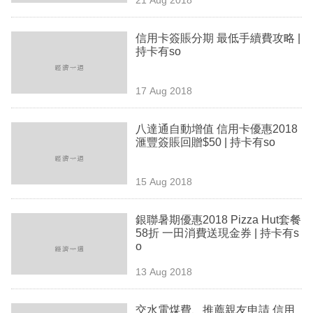
專
區
信用卡簽賬分期 最低手續費攻略 |
持卡有so
17 Aug 2018
八達通自動增值 信用卡優惠2018
滙豐簽賬回贈$50 | 持卡有so
15 Aug 2018
銀聯暑期優惠2018 Pizza Hut套餐
58折 一田消費送現金券 | 持卡有s
o
13 Aug 2018
交水電煤費、推薦親友申請 信用