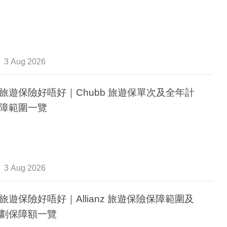
3 Aug 2026
旅遊保險好唔好｜Chubb 旅遊保單次及全年計
障範圍一覽
3 Aug 2026
旅遊保險好唔好｜Allianz 旅遊保險保障範圍及
劃保障額一覽