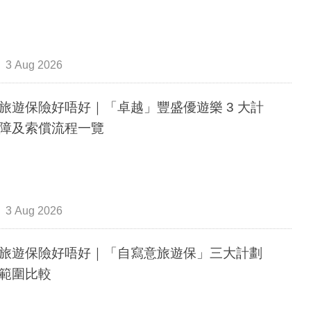
3 Aug 2026
旅遊保險好唔好｜「卓越」豐盛優遊樂 3 大計
障及索償流程一覽
3 Aug 2026
旅遊保險好唔好｜「自寫意旅遊保」三大計劃
範圍比較