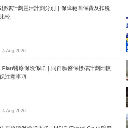
IS標準計劃靈活計劃分別｜保障範圍保費及扣稅
比較
4 Aug 2026
O Plan醫療保險係咩｜同自願醫保標準計劃比較
保注意事項
4 Aug 2026