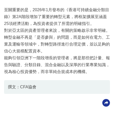
至關重要的是，2026年1月發布的《香港可持續金融分類目
錄》第2A階段增加了重要的轉型元素，將框架擴展至涵蓋
25項經濟活動，為投資者提供了所需的明確指引。
對於亞太區的資產管理者來說，有關的策略啟示非常明確。
轉型金融不再是「是否參與」的問題，而是如何在電力、工
業及運輸等領域中，對轉型路徑進行合理定價，並以足夠的
信心大規模配置資本。
能夠引領亞洲下一階段增長的管理者，將是那些把計量、報
告與驗證、分類目錄、混合金融以及深厚的行業專業知識，
視為核心投資優勢，而非單純合規成本的機構。
撰文：CFA協會