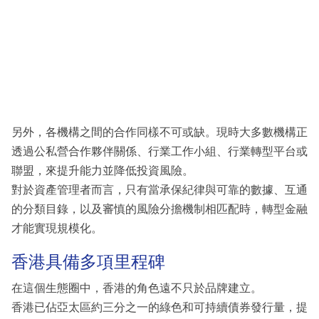
另外，各機構之間的合作同樣不可或缺。現時大多數機構正
透過公私營合作夥伴關係、行業工作小組、行業轉型平台或
聯盟，來提升能力並降低投資風險。
對於資產管理者而言，只有當承保紀律與可靠的數據、互通
的分類目錄，以及審慎的風險分擔機制相匹配時，轉型金融
才能實現規模化。
香港具備多項里程碑
在這個生態圈中，香港的角色遠不只於品牌建立。
香港已佔亞太區約三分之一的綠色和可持續債券發行量，提