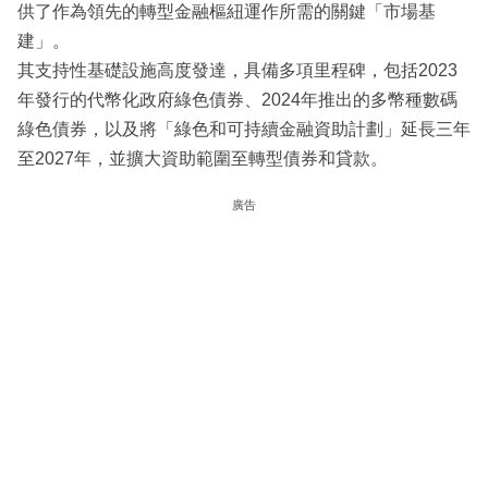
供了作為領先的轉型金融樞紐運作所需的關鍵「市場基
建」。
其支持性基礎設施高度發達，具備多項里程碑，包括2023
年發行的代幣化政府綠色債券、2024年推出的多幣種數碼
綠色債券，以及將「綠色和可持續金融資助計劃」延長三年
至2027年，並擴大資助範圍至轉型債券和貸款。
廣告