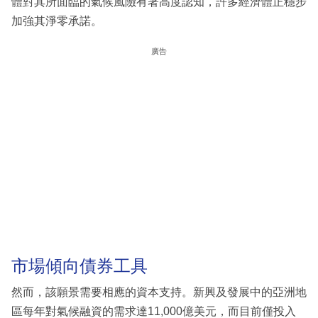
體對其所面臨的氣候風險有著高度認知，許多經濟體正穩步
加強其淨零承諾。
廣告
市場傾向債券工具
然而，該願景需要相應的資本支持。新興及發展中的亞洲地
區每年對氣候融資的需求達11,000億美元，而目前僅投入