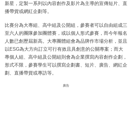
新星，定製一系列以內容創作及影片為主導的宣傳短片、直
播帶貨或網紅企劃等。
比賽分為大專組、高中組及公開組，參賽者可以自由組成三
至六人的團隊參加團體賽，或以個人形式參賽，而今年報名
人數已創歷屆新高。大專團體組會為品牌作市場分析，並且
以ESG為大方向訂立可行有效且具創意的公關專案；而大
專個人組、高中組及公開組則會為企業撰寫內容創作企劃，
形式不限，參賽學生可以撰寫企劃書、短片、廣告、網紅企
劃、直播帶貨或專訪等。
廣告