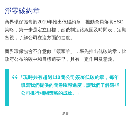
淨零碳約章
商界環保協會於2019年推出低碳約章，推動會員落實ESG
策略，第一步是定立目標，然後制定路線圖及時間表，定期
審視，了解公司在這方面的進度。
商界環保協會不介意做「領頭羊」，率先推出低碳約章，比
政府公布的碳中和目標還要早，具有一定作用及意義。
「現時共有超過110間公司簽署低碳約章，每年
填寫我們提供的問卷匯報進度，讓我們了解這些
公司推行相關策略的成效。」
廣告