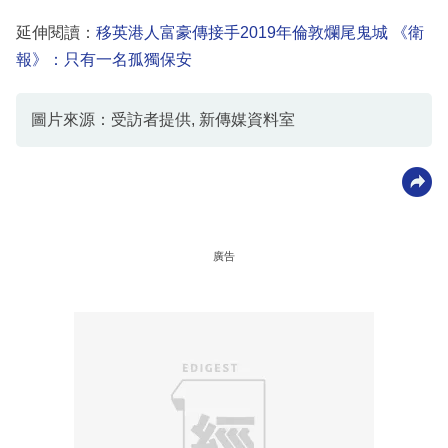
延伸閱讀：
移英港人富豪傳接手2019年倫敦爛尾鬼城 《衛
報》：只有一名孤獨保安
圖片來源：受訪者提供, 新傳媒資料室
廣告