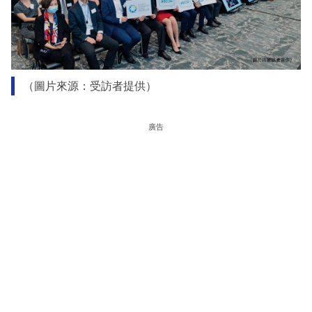
（圖片來源：受訪者提供）
廣告