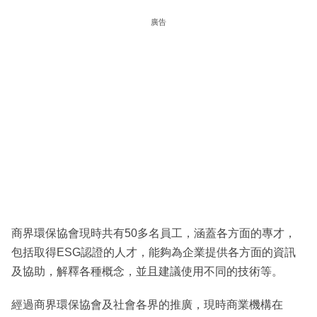
廣告
商界環保協會現時共有50多名員工，涵蓋各方面的專才，
包括取得ESG認證的人才，能夠為企業提供各方面的資訊
及協助，解釋各種概念，並且建議使用不同的技術等。
經過商界環保協會及社會各界的推廣，現時商業機構在