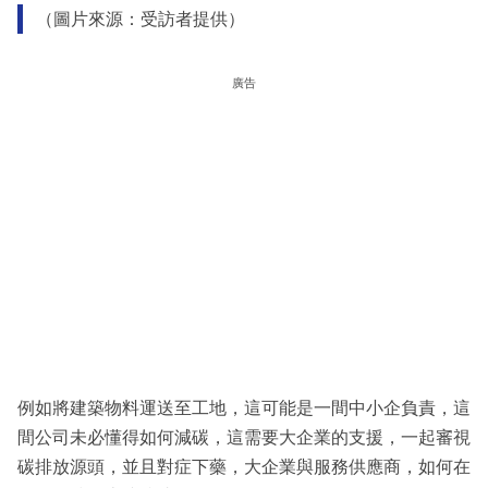
（圖片來源：受訪者提供）
廣告
例如將建築物料運送至工地，這可能是一間中小企負責，這
間公司未必懂得如何減碳，這需要大企業的支援，一起審視
碳排放源頭，並且對症下藥，大企業與服務供應商，如何在