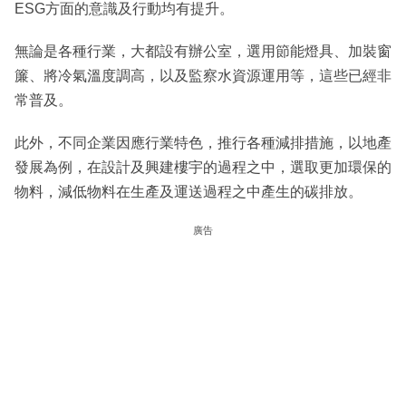
ESG方面的意識及行動均有提升。
無論是各種行業，大都設有辦公室，選用節能燈具、加裝窗
簾、將冷氣溫度調高，以及監察水資源運用等，這些已經非
常普及。
此外，不同企業因應行業特色，推行各種減排措施，以地產
發展為例，在設計及興建樓宇的過程之中，選取更加環保的
物料，減低物料在生產及運送過程之中產生的碳排放。
廣告