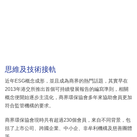
思維及技術接軌
近年ESG概念成形，並且成為商界的熱門話題，其實早在
2013年港交所推出首個可持續發展報告的編寫準則，相關
概念便開始逐步主流化，商界環保協會多年來協助會員更加
符合監管機構的要求。
商界環保協會現時共有超過230個會員，來自不同背景，包
括了上市公司、跨國企業、中小企、非牟利機構及慈善團體
等。