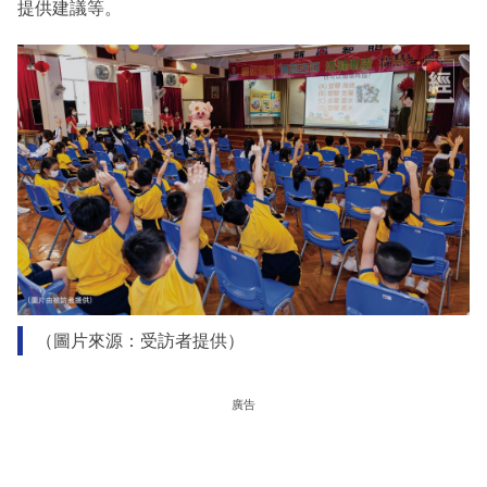
提供建議等。
（圖片來源：受訪者提供）
廣告