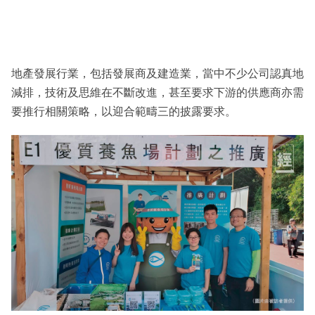
地產發展行業，包括發展商及建造業，當中不少公司認真地
減排，技術及思維在不斷改進，甚至要求下游的供應商亦需
要推行相關策略，以迎合範疇三的披露要求。