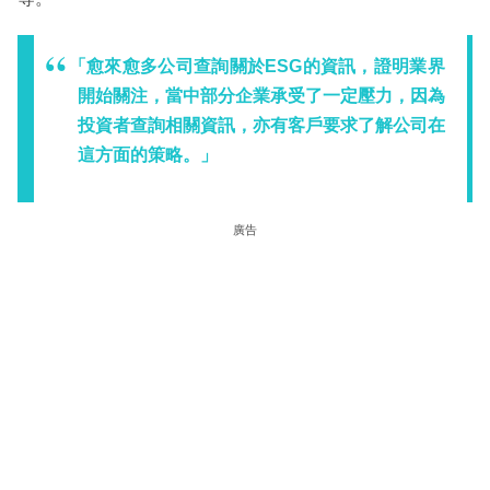
「愈來愈多公司查詢關於ESG的資訊，證明業界
開始關注，當中部分企業承受了一定壓力，因為
投資者查詢相關資訊，亦有客戶要求了解公司在
這方面的策略。」
廣告