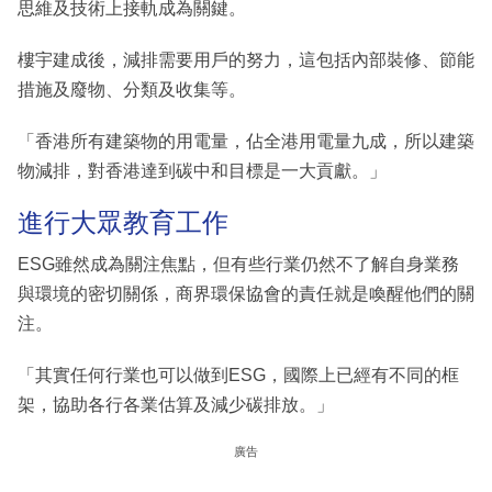
思維及技術上接軌成為關鍵。
樓宇建成後，減排需要用戶的努力，這包括內部裝修、節能
措施及廢物、分類及收集等。
「香港所有建築物的用電量，佔全港用電量九成，所以建築
物減排，對香港達到碳中和目標是一大貢獻。」
進行大眾教育工作
ESG雖然成為關注焦點，但有些行業仍然不了解自身業務
與環境的密切關係，商界環保協會的責任就是喚醒他們的關
注。
「其實任何行業也可以做到ESG，國際上已經有不同的框
架，協助各行各業估算及減少碳排放。」
廣告