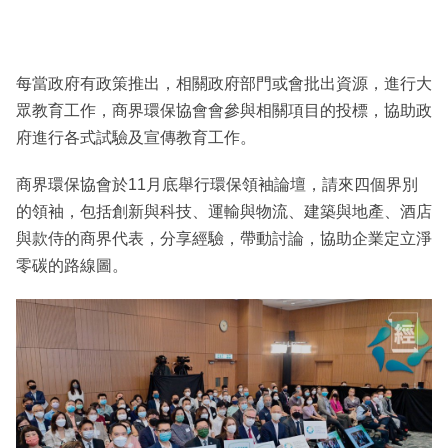
每當政府有政策推出，相關政府部門或會批出資源，進行大
眾教育工作，商界環保協會會參與相關項目的投標，協助政
府進行各式試驗及宣傳教育工作。
商界環保協會於11月底舉行環保領袖論壇，請來四個界別
的領袖，包括創新與科技、運輸與物流、建築與地產、酒店
與款侍的商界代表，分享經驗，帶動討論，協助企業定立淨
零碳的路線圖。