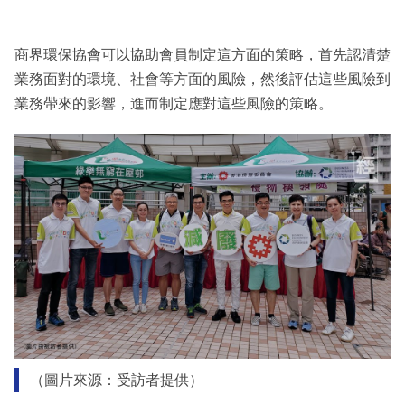
商界環保協會可以協助會員制定這方面的策略，首先認清楚
業務面對的環境、社會等方面的風險，然後評估這些風險到
業務帶來的影響，進而制定應對這些風險的策略。
（圖片來源：受訪者提供）