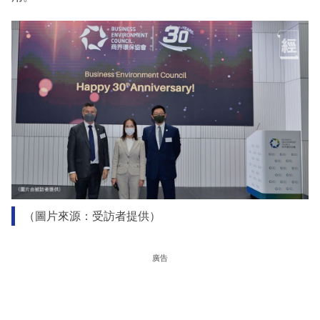
（圖片來源：受訪者提供）
廣告