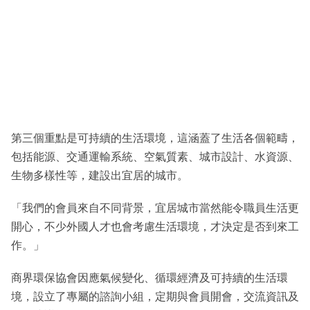
第三個重點是可持續的生活環境，這涵蓋了生活各個範疇，
包括能源、交通運輸系統、空氣質素、城市設計、水資源、
生物多樣性等，建設出宜居的城市。
「我們的會員來自不同背景，宜居城市當然能令職員生活更
開心，不少外國人才也會考慮生活環境，才決定是否到來工
作。」
商界環保協會因應氣候變化、循環經濟及可持續的生活環
境，設立了專屬的諮詢小組，定期與會員開會，交流資訊及