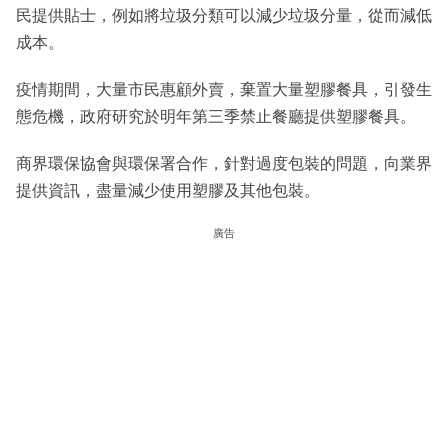
民提供貼士，例如將垃圾分類可以減少垃圾分量，從而減低
成本。
疫情期間，大量市民惠顧外賣，棄置大量塑膠餐具，引發生
態危機，政府研究於明年第三季禁止餐廳提供塑膠餐具。
商界環保協會與環保署合作，針對過度包裝的問題，向業界
提供資訊，盡量減少使用塑膠及其他包裝。
廣告