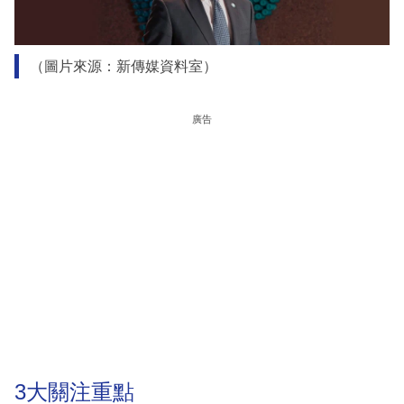
（圖片來源：新傳媒資料室）
廣告
3大關注重點