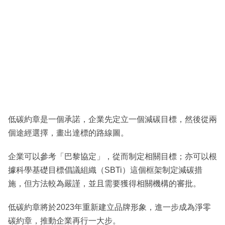
低碳約章是一個承諾，企業先定立一個減碳目標，然後從兩
個途經選擇，畫出達標的路線圖。
企業可以參考「巴黎協定」，從而制定相關目標；亦可以根
據科學基礎目標倡議組織（SBTi）這個框架制定減碳措
施，但方法較為嚴謹，並且需要獲得相關機構的審批。
低碳約章將於2023年重新建立品牌形象，進一步成為淨零
碳約章，推動企業再行一大步。