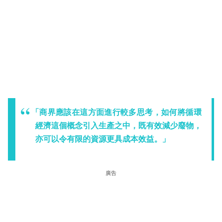
「商界應該在這方面進行較多思考，如何將循環
經濟這個概念引入生產之中，既有效減少廢物，
亦可以令有限的資源更具成本效益。」
廣告