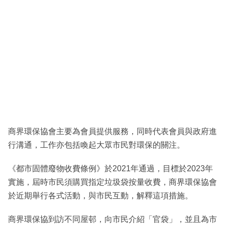
商界環保協會主要為會員提供服務，同時代表會員與政府進
行溝通，工作亦包括喚起大眾市民對環保的關注。
《都市固體廢物收費條例》於2021年通過，目標於2023年
實施，屆時市民須購買指定垃圾袋按量收費，商界環保協會
於近期舉行各式活動，與市民互動，解釋這項措施。
商界環保協到訪不同屋邨，向市民介紹「官袋」，並且為市