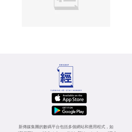
新傳媒集團的數碼平台包括多個網站和應用程式，如