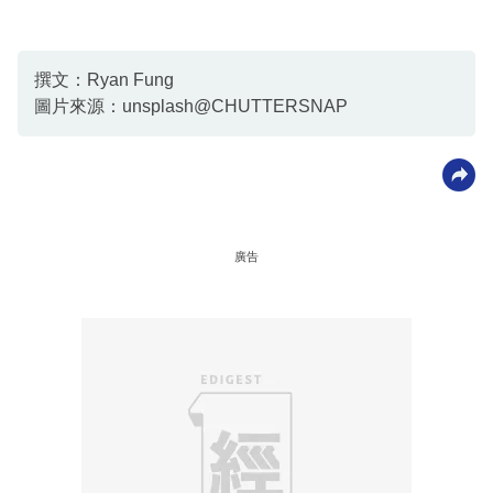
撰文：Ryan Fung
圖片來源：unsplash@CHUTTERSNAP
廣告