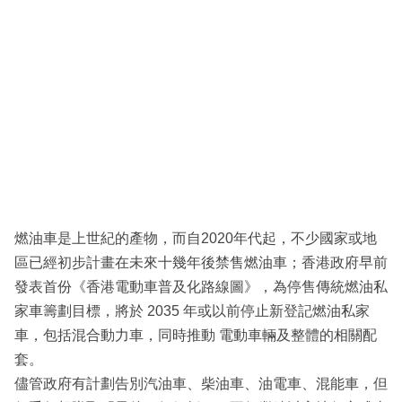
燃油車是上世紀的產物，而自2020年代起，不少國家或地
區已經初步計畫在未來十幾年後禁售燃油車；香港政府早前
發表首份《香港電動車普及化路線圖》，為停售傳統燃油私
家車籌劃目標，將於 2035 年或以前停止新登記燃油私家
車，包括混合動力車，同時推動 電動車輛及整體的相關配
套。
儘管政府有計劃告別汽油車、柴油車、油電車、混能車，但