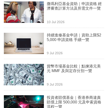
撒瑪利亞基金資助｜申請資格 經
濟審查計算方法及所需文件一覽
10 Jul 2026
持續進修基金申請｜資助上限$2
5,000 申請資格 手續一覽
9 Jul 2026
貨幣市場基金比較｜點揀港元美
元 MMF 及與定存分別一覽
9 Jul 2026
投資者賠償基金｜香港券商違責
賠償上限 500,000 元及申索資格
流程一覽