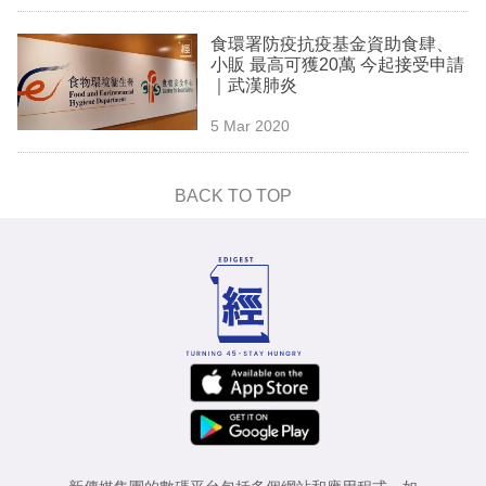
食環署防疫抗疫基金資助食肆、
小販 最高可獲20萬 今起接受申請
｜武漢肺炎
5 Mar 2020
BACK TO TOP