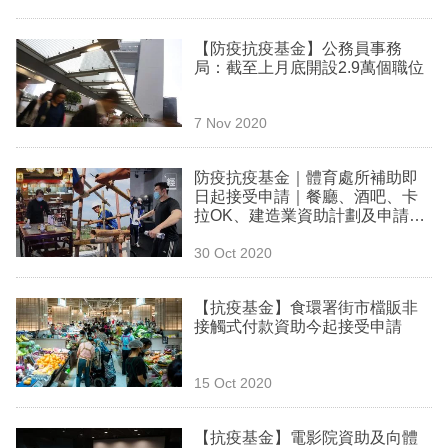
【防疫抗疫基金】公務員事務
局：截至上月底開設2.9萬個職位
7 Nov 2020
防疫抗疫基金｜體育處所補助即
日起接受申請｜餐廳、酒吧、卡
拉OK、建造業資助計劃及申請方
法一覽
30 Oct 2020
【抗疫基金】食環署街市檔販非
接觸式付款資助今起接受申請
15 Oct 2020
【抗疫基金】電影院資助及向體