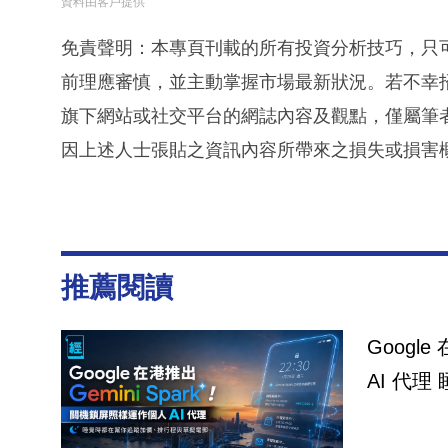
資料由客戶提供
免責聲明：本專頁刊載的所有投資分析技巧，只
前理應審慎，並主動掌握市場最新狀況。若不幸
旗下網站或社交平台的網誌內容及觀點，僅屬筆
因上述人士張貼之資訊內容所帶來之損失或損害
推薦閱讀
Googl
AI 代