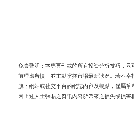
免責聲明：本專頁刊載的所有投資分析技巧，只
前理應審慎，並主動掌握市場最新狀況。若不幸
旗下網站或社交平台的網誌內容及觀點，僅屬筆
因上述人士張貼之資訊內容所帶來之損失或損害