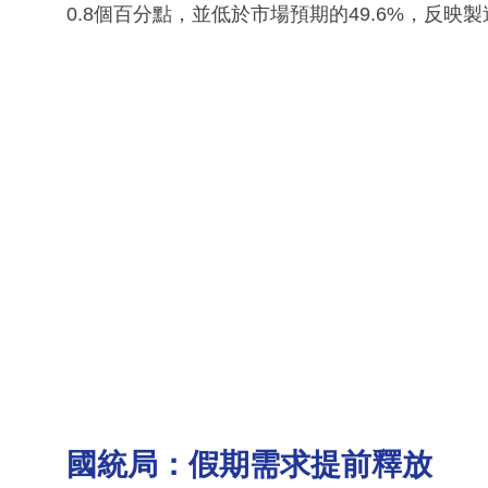
0.8個百分點，並低於市場預期的49.6%，反映
國統局：假期需求提前釋放