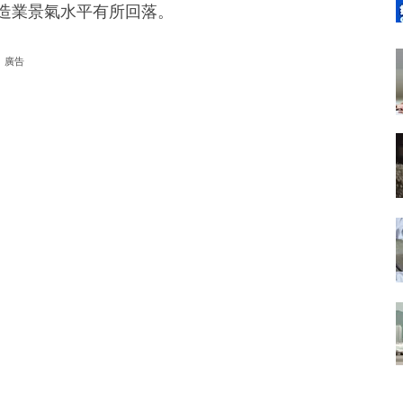
製造業景氣水平有所回落。
廣告