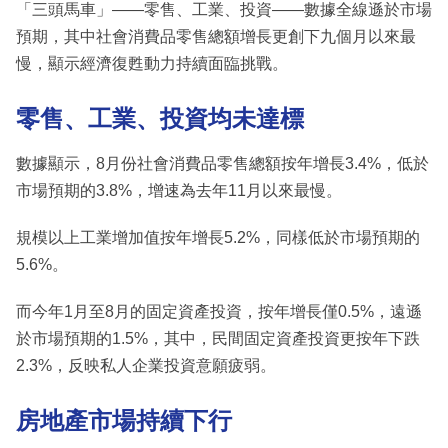
「三頭馬車」——零售、工業、投資——數據全線遜於市場
預期，其中社會消費品零售總額增長更創下九個月以來最
慢，顯示經濟復甦動力持續面臨挑戰。
零售、工業、投資均未達標
數據顯示，8月份社會消費品零售總額按年增長3.4%，低於
市場預期的3.8%，增速為去年11月以來最慢。
規模以上工業增加值按年增長5.2%，同樣低於市場預期的
5.6%。
而今年1月至8月的固定資產投資，按年增長僅0.5%，遠遜
於市場預期的1.5%，其中，民間固定資產投資更按年下跌
2.3%，反映私人企業投資意願疲弱。
房地產市場持續下行