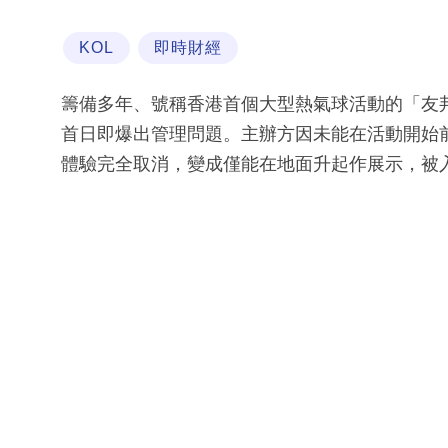
KOL
即時財經
籌備多年、號稱香港首個大型熱氣球活動的「友
首日即爆出管理問題。主辦方因未能在活動開始
體驗完全取消，變成僅能在地面升起作展示，被