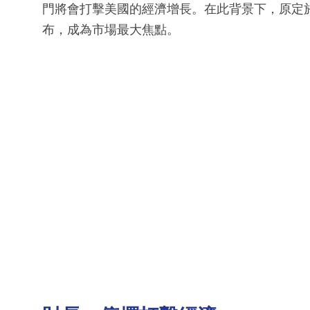
門將會打擊美國的經濟增長。在此背景下，原定
布，成為市場最大焦點。