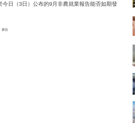
於今日（3日）公布的9月非農就業報告能否如期發
廣告