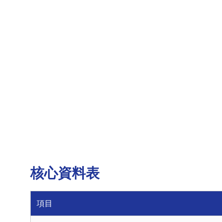
核心資料表
項目