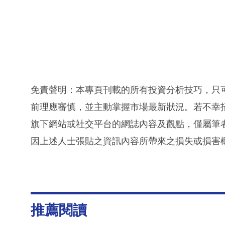
免責聲明：本專頁刊載的所有投資分析技巧，只
前理應審慎，並主動掌握市場最新狀況。若不幸
旗下網站或社交平台的網誌內容及觀點，僅屬筆
因上述人士張貼之資訊內容所帶來之損失或損害
推薦閱讀