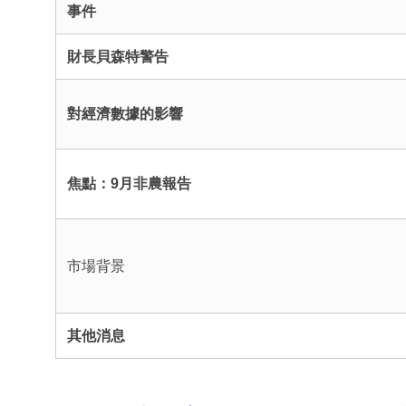
事件
財長貝森特警告
對經濟數據的影響
焦點：9月非農報告
市場背景
其他消息