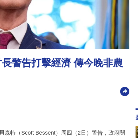
財長警告打擊經濟 傳今晚非農
（Scott Bessent）周四（2日）警告，政府關