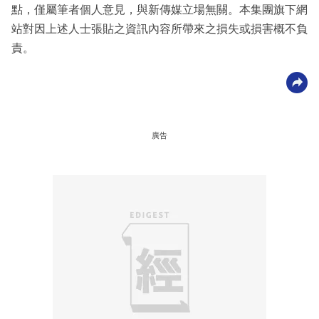
點，僅屬筆者個人意見，與新傳媒立場無關。本集團旗下網
站對因上述人士張貼之資訊內容所帶來之損失或損害概不負
責。
廣告