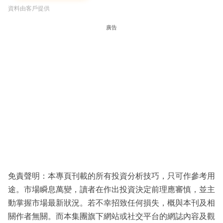
資料由客戶提供
廣告
免責聲明：本專頁刊載的所有投資分析技巧，只可作參考用
途。市場瞬息萬變，讀者在作出投資決定前理應審慎，並主
動掌握市場最新狀況。若不幸招致任何損失，概與本刊及相
關作者無關。而本集團旗下網站或社交平台的網誌內容及觀