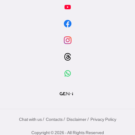
/
/
/
Chat with us
Contacts
Disclaimer
Privacy Policy
Copyright © 2026 - All Rights Reserved