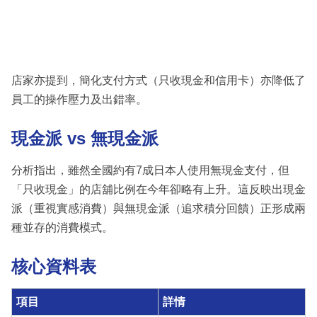
店家亦提到，簡化支付方式（只收現金和信用卡）亦降低了
員工的操作壓力及出錯率。
現金派 vs 無現金派
分析指出，雖然全國約有7成日本人使用無現金支付，但
「只收現金」的店舖比例在今年卻略有上升。這反映出現金
派（重視實感消費）與無現金派（追求積分回饋）正形成兩
種並存的消費模式。
核心資料表
項目
詳情