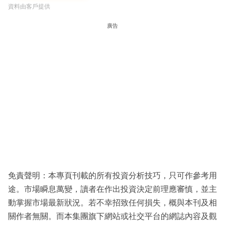
資料由客戶提供
廣告
免責聲明：本專頁刊載的所有投資分析技巧，只可作參考用
途。市場瞬息萬變，讀者在作出投資決定前理應審慎，並主
動掌握市場最新狀況。若不幸招致任何損失，概與本刊及相
關作者無關。而本集團旗下網站或社交平台的網誌內容及觀