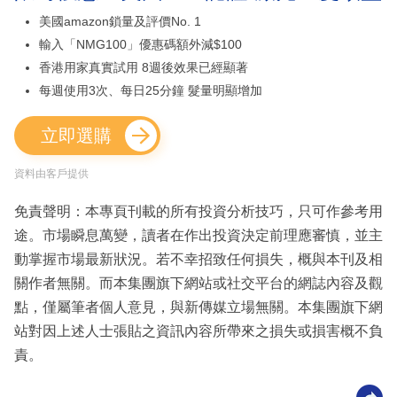
美國amazon鎖量及評價No. 1
輸入「NMG100」優惠碼額外減$100
香港用家真實試用 8週後效果已經顯著
每週使用3次、每日25分鐘 髮量明顯增加
立即選購
資料由客戶提供
免責聲明：本專頁刊載的所有投資分析技巧，只可作參考用
途。市場瞬息萬變，讀者在作出投資決定前理應審慎，並主
動掌握市場最新狀況。若不幸招致任何損失，概與本刊及相
關作者無關。而本集團旗下網站或社交平台的網誌內容及觀
點，僅屬筆者個人意見，與新傳媒立場無關。本集團旗下網
站對因上述人士張貼之資訊內容所帶來之損失或損害概不負
責。