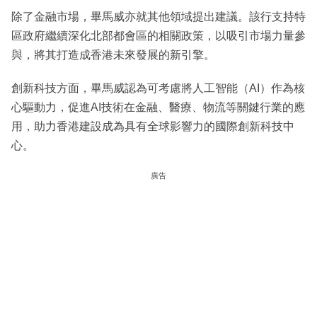
除了金融市場，畢馬威亦就其他領域提出建議。該行支持特
區政府繼續深化北部都會區的相關政策，以吸引市場力量參
與，將其打造成香港未來發展的新引擎。
創新科技方面，畢馬威認為可考慮將人工智能（AI）作為核
心驅動力，促進AI技術在金融、醫療、物流等關鍵行業的應
用，助力香港建設成為具有全球影響力的國際創新科技中
心。
廣告