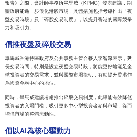
報告》之際，會計師事務所畢馬威（KPMG）發表建議，期
望政府能進一步優化港股市場，具體措施包括考慮推出「夜
盤交易時段」及「碎股交易制度」，以提升香港的國際競爭
力和吸引力。
倡推夜盤及碎股交易
畢馬威香港特區政府及公共事務主管合夥人李智深表示，延
長交易時間，特別是設立夜盤交易時段，將能更好地滿足全
球投資者的交易需求，並與國際市場接軌，有助提升香港作
為國際金融中心的地位。
同時，畢馬威建議考慮推出碎股交易制度，此舉能有效降低
投資者的入場門檻，吸引更多中小型投資者參與市場，從而
增強市場的整體流動性。
倡以AI為核心驅動力