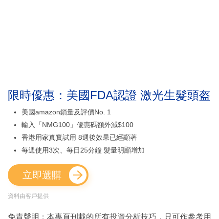
限時優惠：美國FDA認證 激光生髮頭盔
美國amazon鎖量及評價No. 1
輸入「NMG100」優惠碼額外減$100
香港用家真實試用 8週後效果已經顯著
每週使用3次、每日25分鐘 髮量明顯增加
立即選購
資料由客戶提供
免責聲明：本專頁刊載的所有投資分析技巧，只可作參考用