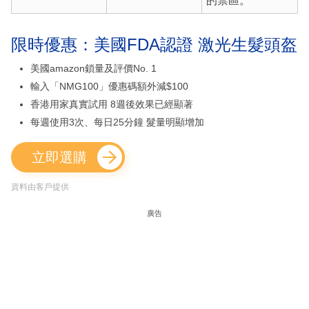
的禁區。
限時優惠：美國FDA認證 激光生髮頭盔
美國amazon鎖量及評價No. 1
輸入「NMG100」優惠碼額外減$100
香港用家真實試用 8週後效果已經顯著
每週使用3次、每日25分鐘 髮量明顯增加
立即選購
資料由客戶提供
廣告