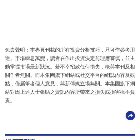
免責聲明：本專頁刊載的所有投資分析技巧，只可作參考用
途。市場瞬息萬變，讀者在作出投資決定前理應審慎，並主
動掌握市場最新狀況。若不幸招致任何損失，概與本刊及相
關作者無關。而本集團旗下網站或社交平台的網誌內容及觀
點，僅屬筆者個人意見，與新傳媒立場無關。本集團旗下網
站對因上述人士張貼之資訊內容所帶來之損失或損害概不負
責。