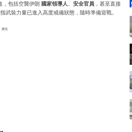
進，包括空襲伊朗
國家領導人
、
安全官員
，甚至直接
指武裝力量已進入高度戒備狀態，隨時準備迎戰。
廣告