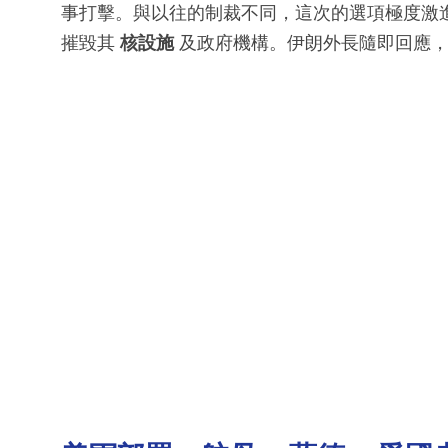
事打擊。與以往的制裁不同，這次的選項極度激
摧毀其
核設施
及政府機構。伊朗外長隨即回應，