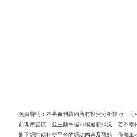
免責聲明：本專頁刊載的所有投資分析技巧，只
前理應審慎，並主動掌握市場最新狀況。若不幸
旗下網站或社交平台的網誌內容及觀點，僅屬筆