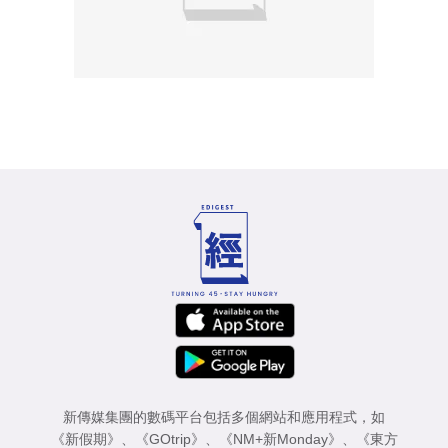
新傳媒集團的數碼平台包括多個網站和應用程式，如
《新假期》
、
《GOtrip》
、
《NM+新Monday》
、
《東方