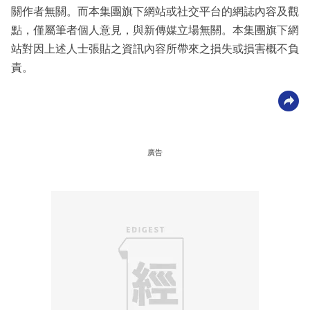
關作者無關。而本集團旗下網站或社交平台的網誌內容及觀
點，僅屬筆者個人意見，與新傳媒立場無關。本集團旗下網
站對因上述人士張貼之資訊內容所帶來之損失或損害概不負
責。
廣告