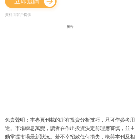
立即選購
資料由客戶提供
廣告
免責聲明：本專頁刊載的所有投資分析技巧，只可作參考用
途。市場瞬息萬變，讀者在作出投資決定前理應審慎，並主
動掌握市場最新狀況。若不幸招致任何損失，概與本刊及相