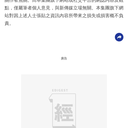
關作者無關。而本集團旗下網站或社交平台的網誌內容及觀
點，僅屬筆者個人意見，與新傳媒立場無關。本集團旗下網
站對因上述人士張貼之資訊內容所帶來之損失或損害概不負
責。
廣告