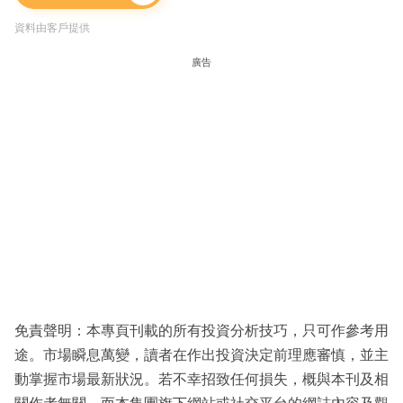
資料由客戶提供
廣告
免責聲明：本專頁刊載的所有投資分析技巧，只可作參考用
途。市場瞬息萬變，讀者在作出投資決定前理應審慎，並主
動掌握市場最新狀況。若不幸招致任何損失，概與本刊及相