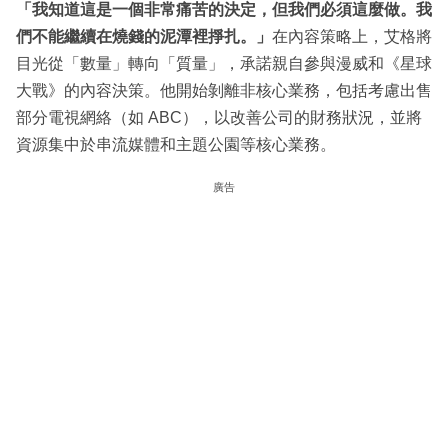
「我知道這是一個非常痛苦的決定，但我們必須這麼做。我
們不能繼續在燒錢的泥潭裡掙扎。」
在內容策略上，艾格將
目光從「數量」轉向「質量」，承諾親自參與漫威和《星球
大戰》的內容決策。他開始剝離非核心業務，包括考慮出售
部分電視網絡（如 ABC），以改善公司的財務狀況，並將
資源集中於串流媒體和主題公園等核心業務。
廣告