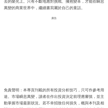
去的榮光上。只有不斷地應對挑戰、擁抱變革，才能在瞬息
萬變的商業世界中，繼續書寫屬於自己的童話。
廣告
免責聲明：本專頁刊載的所有投資分析技巧，只可作參考用
途。市場瞬息萬變，讀者在作出投資決定前理應審慎，並主
動掌握市場最新狀況。若不幸招致任何損失，概與本刊及相