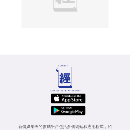
新傳媒集團的數碼平台包括多個網站和應用程式，如