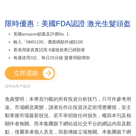
限時優惠：美國FDA認證 激光生髮頭盔
美國amazon鎖量及評價No. 1
輸入「NMG100」優惠碼額外減$100
香港用家真實試用 8週後效果已經顯著
每週使用3次、每日25分鐘 髮量明顯增加
立即選購
資料由客戶提供
免責聲明：本專頁刊載的所有投資分析技巧，只可作參考用
途。市場瞬息萬變，讀者在作出投資決定前理應審慎，並主
動掌握市場最新狀況。若不幸招致任何損失，概與本刊及相
關作者無關。而本集團旗下網站或社交平台的網誌內容及觀
點，僅屬筆者個人意見，與新傳媒立場無關。本集團旗下網