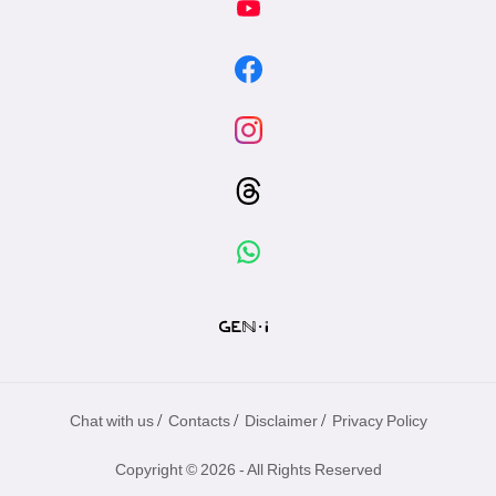
/
/
/
Chat with us
Contacts
Disclaimer
Privacy Policy
Copyright © 2026 - All Rights Reserved