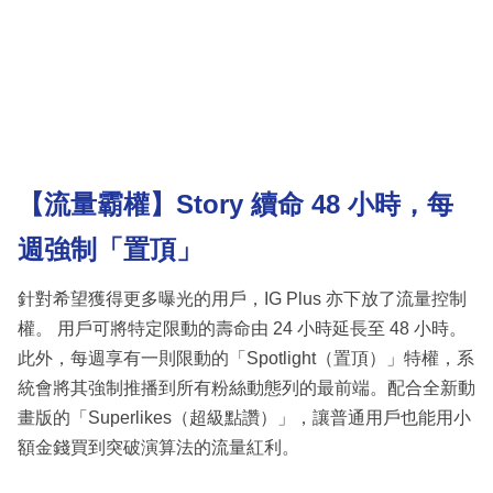
【流量霸權】Story 續命 48 小時，每
週強制「置頂」
針對希望獲得更多曝光的用戶，IG Plus 亦下放了流量控制
權。 用戶可將特定限動的壽命由 24 小時延長至 48 小時。
此外，每週享有一則限動的「Spotlight（置頂）」特權，系
統會將其強制推播到所有粉絲動態列的最前端。配合全新動
畫版的「Superlikes（超級點讚）」，讓普通用戶也能用小
額金錢買到突破演算法的流量紅利。