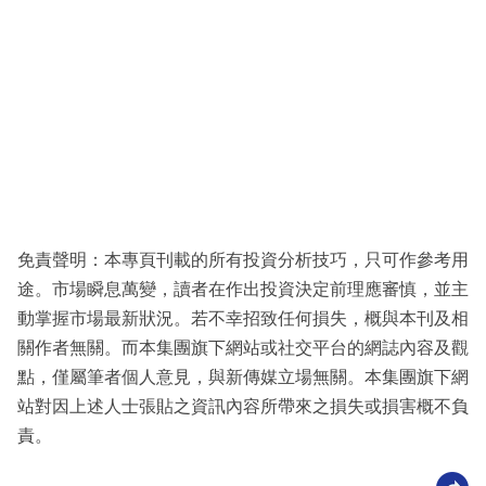
免責聲明：本專頁刊載的所有投資分析技巧，只可作參考用
途。市場瞬息萬變，讀者在作出投資決定前理應審慎，並主
動掌握市場最新狀況。若不幸招致任何損失，概與本刊及相
關作者無關。而本集團旗下網站或社交平台的網誌內容及觀
點，僅屬筆者個人意見，與新傳媒立場無關。本集團旗下網
站對因上述人士張貼之資訊內容所帶來之損失或損害概不負
責。