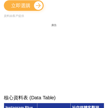
立即選購
資料由客戶提供
廣告
核心資料表 (Data Table)
Instagram Plus
社交媒體客觀洞