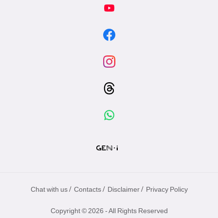
/
/
/
Chat with us
Contacts
Disclaimer
Privacy Policy
Copyright © 2026 - All Rights Reserved