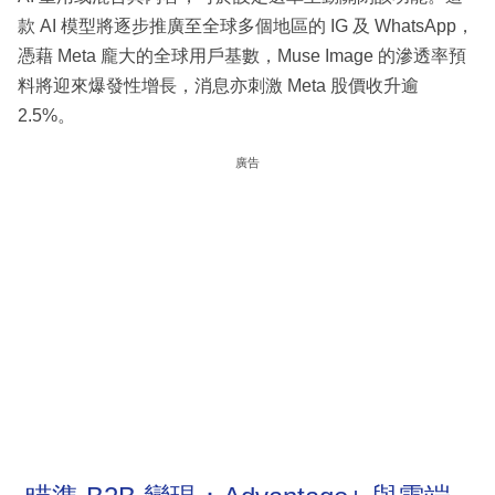
款 AI 模型將逐步推廣至全球多個地區的 IG 及 WhatsApp，
憑藉 Meta 龐大的全球用戶基數，Muse Image 的滲透率預
料將迎來爆發性增長，消息亦刺激 Meta 股價收升逾
2.5%。
廣告