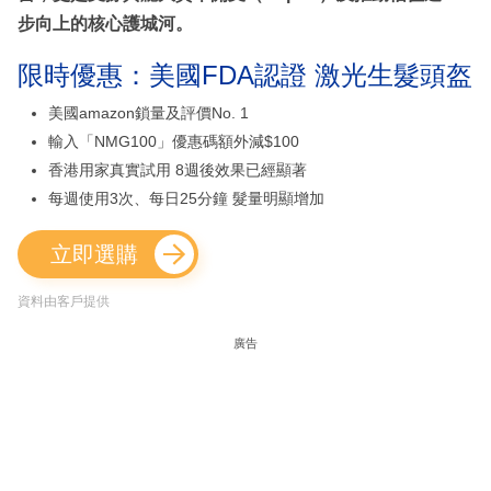
步向上的核心護城河。
限時優惠：美國FDA認證 激光生髮頭盔
美國amazon鎖量及評價No. 1
輸入「NMG100」優惠碼額外減$100
香港用家真實試用 8週後效果已經顯著
每週使用3次、每日25分鐘 髮量明顯增加
立即選購
資料由客戶提供
廣告