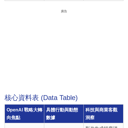
廣告
核心資料表 (Data Table)
OpenAI 戰略大轉
具體行動與動態
科技與商業客觀
向焦點
數據
洞察