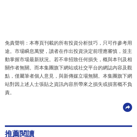
免責聲明：本專頁刊載的所有投資分析技巧，只可作參考用
途。市場瞬息萬變，讀者在作出投資決定前理應審慎，並主
動掌握市場最新狀況。若不幸招致任何損失，概與本刊及相
關作者無關。而本集團旗下網站或社交平台的網誌內容及觀
點，僅屬筆者個人意見，與新傳媒立場無關。本集團旗下網
站對因上述人士張貼之資訊內容所帶來之損失或損害概不負
責。
推薦閱讀