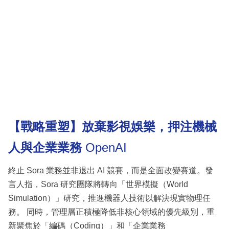
【戰略重塑】放棄影視娛樂，押注機械
人與企業業務
OpenAI
終止 Sora 業務並非退出 AI 競賽，而是全面改變賽道。發
言人指，Sora 研究團隊將轉向「世界模擬（World
Simulation）」研究，推進機器人技術以解決現實物理任
務。 同時，管理層正積極降低非核心領域的優先級別，重
新聚焦於「編碼（Coding）」和「企業業務