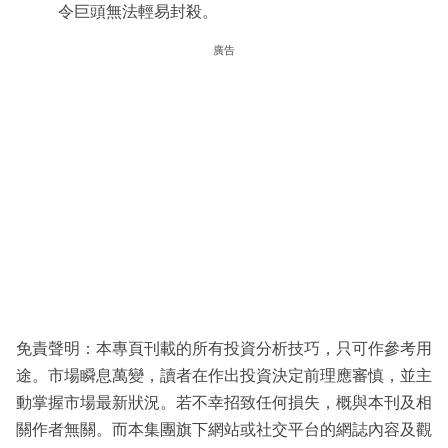
令巨頭無法輕易封殺。
廣告
免責聲明：本專頁刊載的所有投資分析技巧，只可作參考用
途。市場瞬息萬變，讀者在作出投資決定前理應審慎，並主
動掌握市場最新狀況。若不幸招致任何損失，概與本刊及相
關作者無關。而本集團旗下網站或社交平台的網誌內容及觀