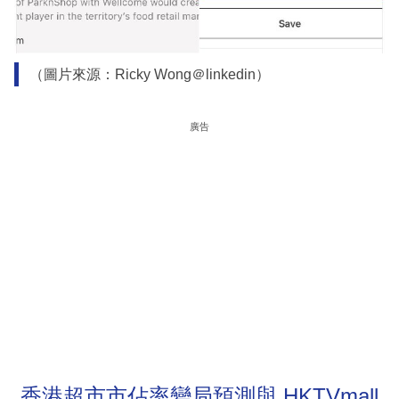
（圖片來源：Ricky Wong＠linkedin）
廣告
香港超市市佔率變局預測與 HKTVmall