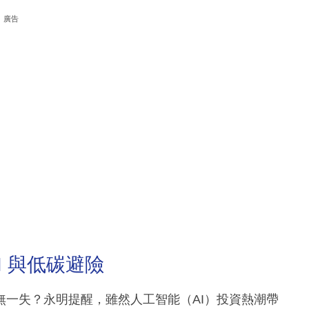
廣告
I 與低碳避險
一失？永明提醒，雖然人工智能（AI）投資熱潮帶