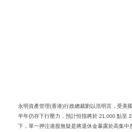
永明資產管理(香港)行政總裁劉以浩明言，受美
半年仍存下行壓力，預計恒指將於 21,000 點至
下，單一押注港股無疑是將退休金暴露於高集中