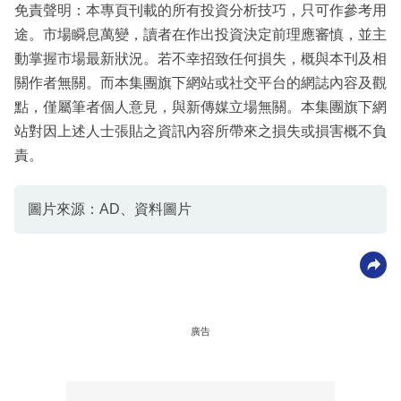
免責聲明：本專頁刊載的所有投資分析技巧，只可作參考用
途。市場瞬息萬變，讀者在作出投資決定前理應審慎，並主
動掌握市場最新狀況。若不幸招致任何損失，概與本刊及相
關作者無關。而本集團旗下網站或社交平台的網誌內容及觀
點，僅屬筆者個人意見，與新傳媒立場無關。本集團旗下網
站對因上述人士張貼之資訊內容所帶來之損失或損害概不負
責。
圖片來源：AD、資料圖片
廣告