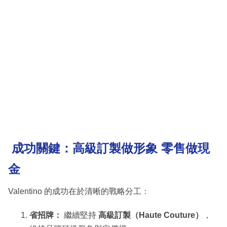
成功關鍵：高級訂製做形象 零售做現
金
Valentino 的成功在於清晰的戰略分工：
省招牌：
繼續堅持
高級訂製（Haute Couture）
，