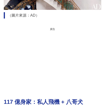
（圖片來源：AD）
廣告
117 億身家：私人飛機 + 八哥犬