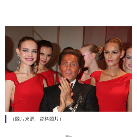
（圖片來源：資料圖片）
廣告