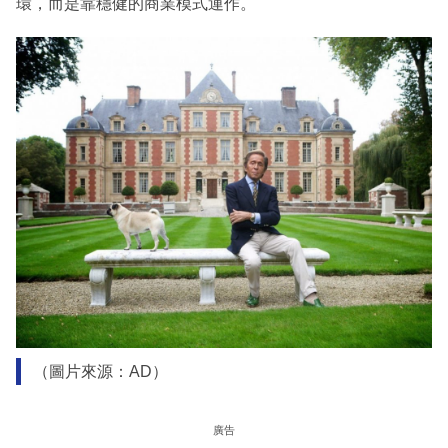
環，而是靠穩健的商業模式運作。
（圖片來源：AD）
廣告