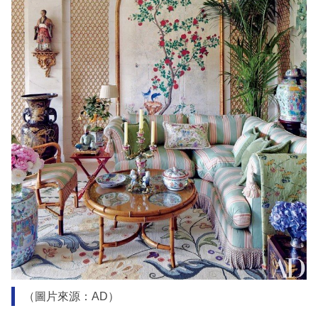
（圖片來源：AD）