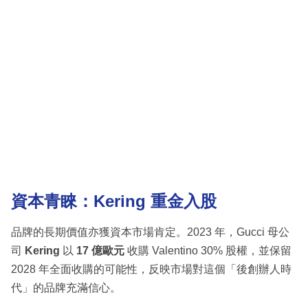
資本青睞：Kering 重金入股
品牌的長期價值亦獲資本市場肯定。2023 年，Gucci 母公
司
Kering
以
17 億歐元
收購 Valentino 30% 股權，並保留
2028 年全面收購的可能性，反映市場對這個「後創辦人時
代」的品牌充滿信心。