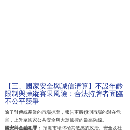
【三、國家安全與誠信清算】不設年齡
限制與操縱賽果風險：合法持牌者面臨
不公平競爭
除了對傳統產業的市場掠奪，報告更將預測市場的潛在危
害，上升至國家公共安全與大眾風控的最高防線。
國安與金融犯罪：
預測市場將極其敏感的政治、安全及社