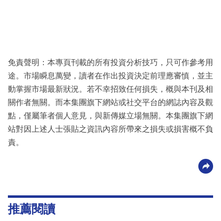
免責聲明：本專頁刊載的所有投資分析技巧，只可作參考用
途。市場瞬息萬變，讀者在作出投資決定前理應審慎，並主
動掌握市場最新狀況。若不幸招致任何損失，概與本刊及相
關作者無關。而本集團旗下網站或社交平台的網誌內容及觀
點，僅屬筆者個人意見，與新傳媒立場無關。本集團旗下網
站對因上述人士張貼之資訊內容所帶來之損失或損害概不負
責。
推薦閱讀