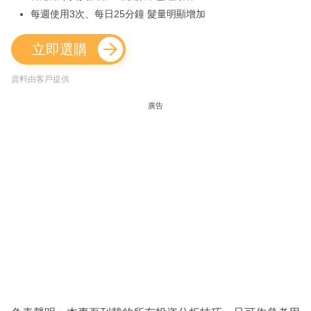
每週使用3次、每日25分鐘 髮量明顯增加
立即選購
資料由客戶提供
廣告