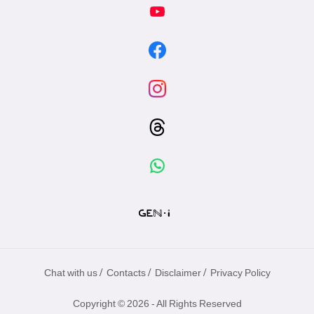
/
/
/
Chat with us
Contacts
Disclaimer
Privacy Policy
Copyright © 2026 - All Rights Reserved