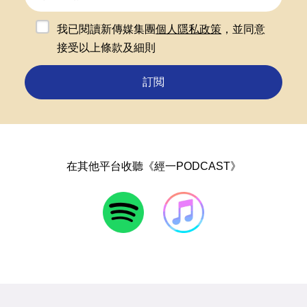
我已閱讀新傳媒集團
個人隱私政策
，並同意
接受以上條款及細則
訂閲
在其他平台收聽《經一PODCAST》