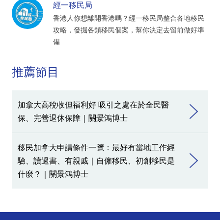
經一移民局
香港人你想離開香港嗎？經一移民局整合各地移民
攻略，發掘各類移民個案，幫你決定去留前做好準
備
推薦節目
加拿大高稅收但福利好 吸引之處在於全民醫
保、完善退休保障｜關景鴻博士
移民加拿大申請條件一覽：最好有當地工作經
驗、讀過書、有親戚｜自僱移民、初創移民是
什麼？｜關景鴻博士