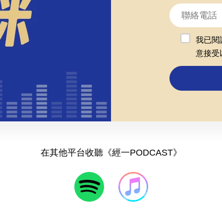
我已閱
意接受
在其他平台收聽《經一PODCAST》