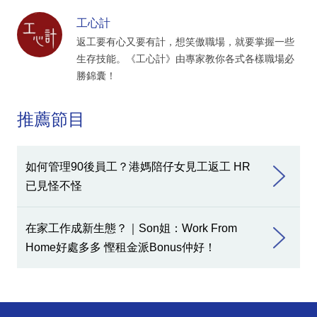
工心計
返工要有心又要有計，想笑傲職場，就要掌握一些
生存技能。《工心計》由專家教你各式各樣職場必
勝錦囊！
推薦節目
如何管理90後員工？港媽陪仔女見工返工 HR
已見怪不怪
在家工作成新生態？｜Son姐：Work From
Home好處多多 慳租金派Bonus仲好！