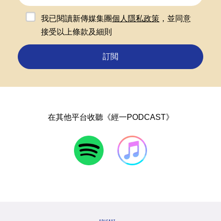
我已閱讀新傳媒集團
個人隱私政策
，並同意
接受以上條款及細則
訂閲
在其他平台收聽《經一PODCAST》