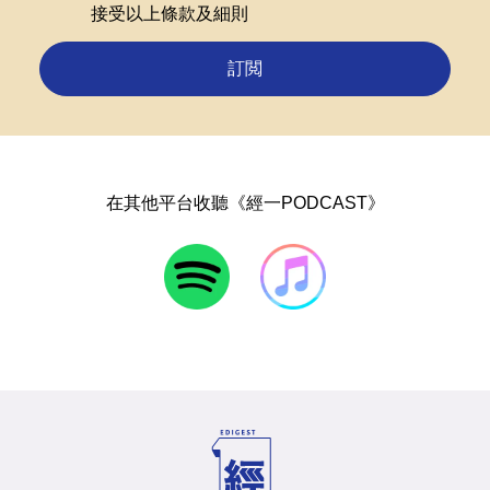
接受以上條款及細則
訂閲
在其他平台收聽《經一PODCAST》