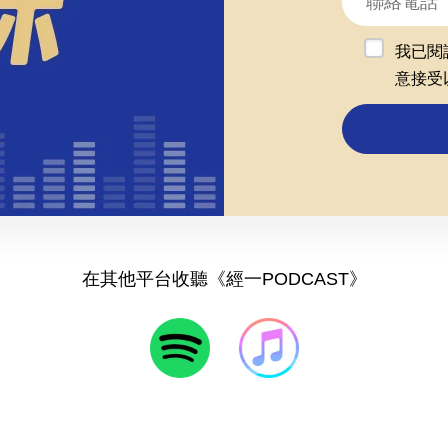
我已閱
意接受
在其他平台收聽《經一PODCAST》