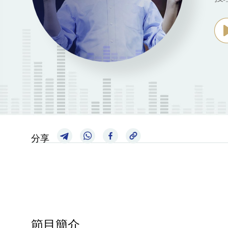
分享
節目簡介