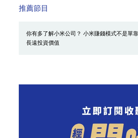
推薦節目
你有多了解小米公司？ 小米賺錢模式不是單
長遠投資價值