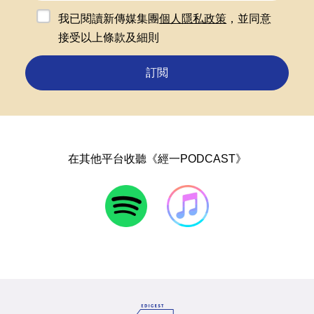
我已閱讀新傳媒集團
個人隱私政策
，並同意
接受以上條款及細則
訂閲
在其他平台收聽《經一PODCAST》