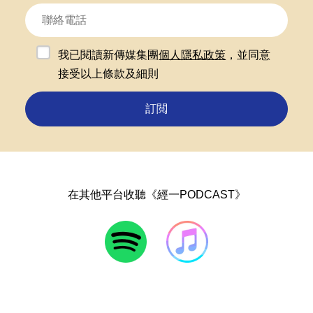
我已閱讀新傳媒集團
個人隱私政策
，並同意
接受以上條款及細則
訂閲
在其他平台收聽《經一PODCAST》