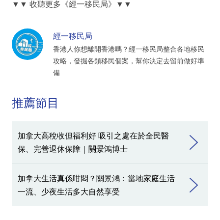
▼▼
收聽更多《經一移民局》
▼▼
經一移民局
香港人你想離開香港嗎？經一移民局整合各地移民
攻略，發掘各類移民個案，幫你決定去留前做好準
備
推薦節目
加拿大高稅收但福利好 吸引之處在於全民醫
保、完善退休保障｜關景鴻博士
加拿大生活真係咁悶？關景鴻：當地家庭生活
一流、少夜生活多大自然享受