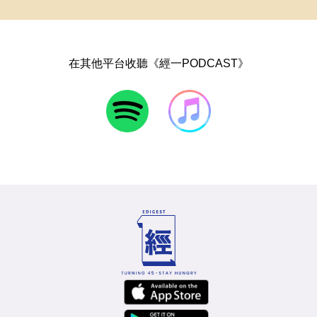
在其他平台收聽《經一PODCAST》