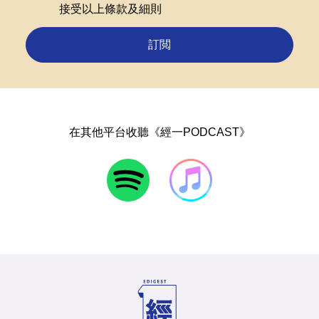
接受以上條款及細則
訂閲
在其他平台收聽《經一PODCAST》