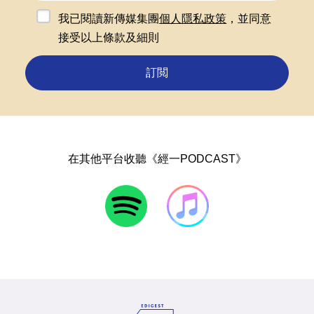
我已閱讀新傳媒集團
個人隱私政策
，並同意
接受以上條款及細則
訂閲
在其他平台收聽《經一PODCAST》