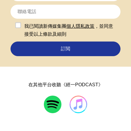
我已閱讀新傳媒集團
個人隱私政策
，並同意
接受以上條款及細則
訂閲
在其他平台收聽《經一PODCAST》