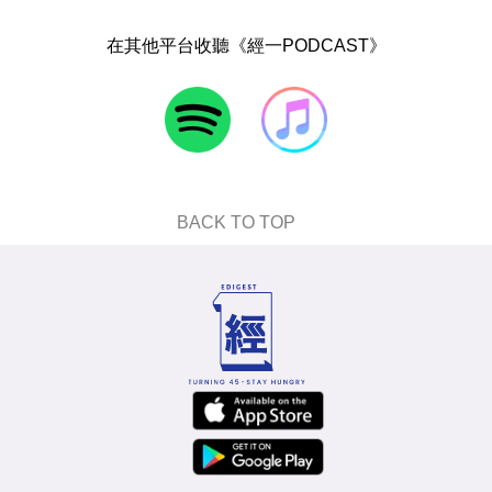
在其他平台收聽《經一PODCAST》
BACK TO TOP