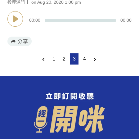
投理滿門
on Aug 20, 2020 1:00 pm
00
:
00
00
:
00
1
2
3
4