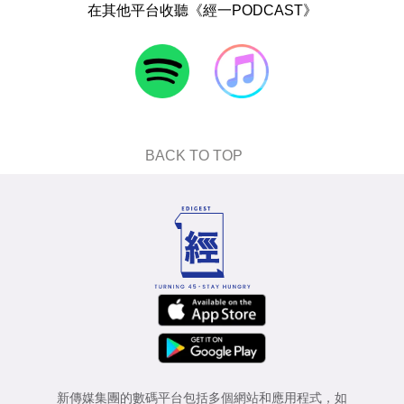
在其他平台收聽《經一PODCAST》
BACK TO TOP
新傳媒集團的數碼平台包括多個網站和應用程式，如