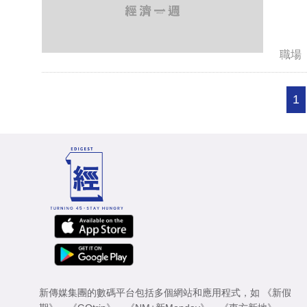
職場
1
新傳媒集團的數碼平台包括多個網站和應用程式，如
《新假