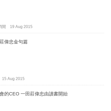
消閒
19 Aug 2015
莊偉忠金句篇
15 Aug 2015
不開會的CEO 一田莊偉忠由讀書開始