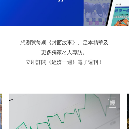
想瀏覽每期《封面故事》、足本精華及
更多獨家名人專訪。
立即訂閱《經濟一週》電子週刊！